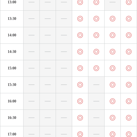
13:00
13:30
14:00
14:30
15:00
15:30
16:00
16:30
17:00