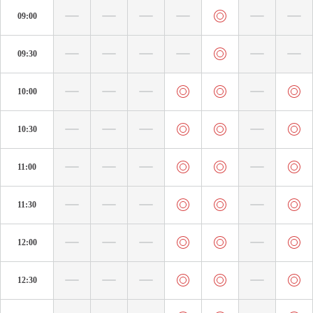
09:00
09:30
10:00
10:30
11:00
11:30
12:00
12:30