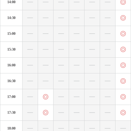
14:00
14:30
15:00
15:30
16:00
16:30
17:00
17:30
18:00