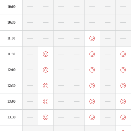
10:00
10:30
11:00
11:30
12:00
12:30
13:00
13:30