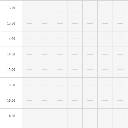
13:00
13:30
14:00
14:30
15:00
15:30
16:00
16:30