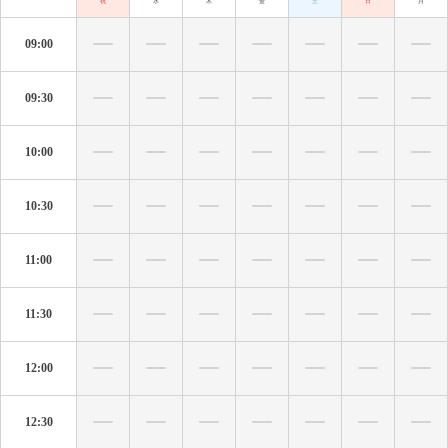
祝
水
木
金
土
日
月
09:00
09:30
10:00
10:30
11:00
11:30
12:00
12:30