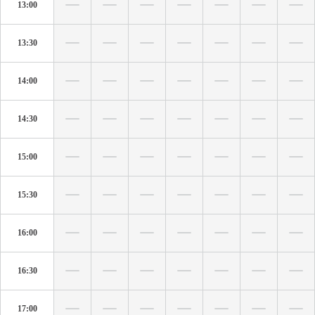
13:00
13:30
14:00
14:30
15:00
15:30
16:00
16:30
17:00