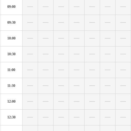
09:00
09:30
10:00
10:30
11:00
11:30
12:00
12:30