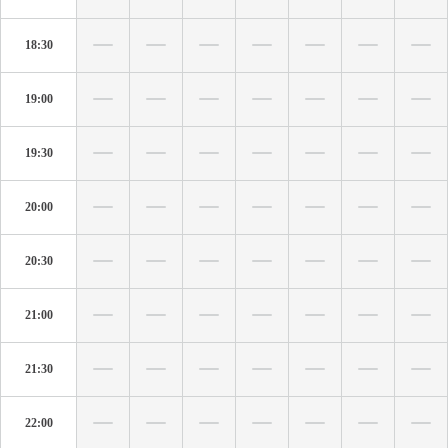
18:30
19:00
19:30
20:00
20:30
21:00
21:30
22:00