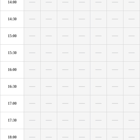
14:00
14:30
15:00
15:30
16:00
16:30
17:00
17:30
18:00