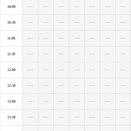
10:00
10:30
11:00
11:30
12:00
12:30
13:00
13:30