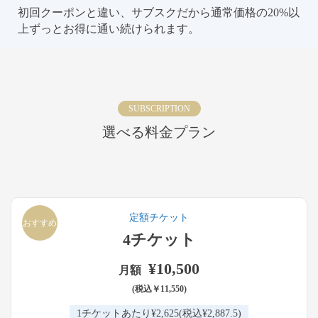
初回クーポンと違い、サブスクだから通常価格の20%以
上ずっとお得に通い続けられます。
SUBSCRIPTION
選べる料金プラン
定額チケット
おすすめ
4チケット
¥10,500
月額
(税込￥11,550)
1チケットあたり¥2,625
(税込¥2,887.5)