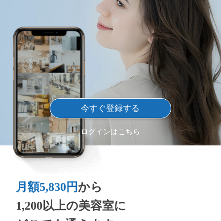
今すぐ登録する
ログインはこちら
月額5,830円
から
1,200以上の美容室に