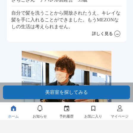
自分で髪を洗うことから開放されたうえ、キレイな
髪を手に入れることができました。もうMEZONな
しの生活は考えられません。
詳しく見る
ホーム
お知らせ
予約履歴
お気に入り
マイページ