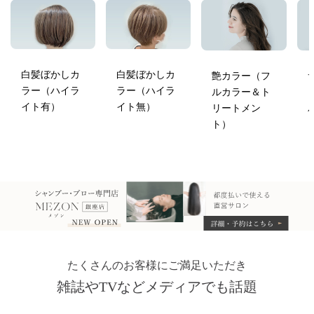
白髪ぼかしカ
白髪ぼかしカ
艶カラー（フ
ラー（ハイラ
ラー（ハイラ
ルカラー＆ト
イト有）
イト無）
リートメン
ト）
たくさんのお客様にご満足いただき
雑誌やTVなどメディアでも話題