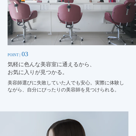
03
POINT |
気軽に色んな美容室に通えるから、
お気に入りが見つかる。
美容師選びに失敗していた人でも安心。実際に体験し
ながら、自分にぴったりの美容師を見つけられる。