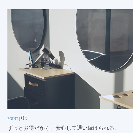
05
POINT |
ずっとお得だから、安心して通い続けられる。