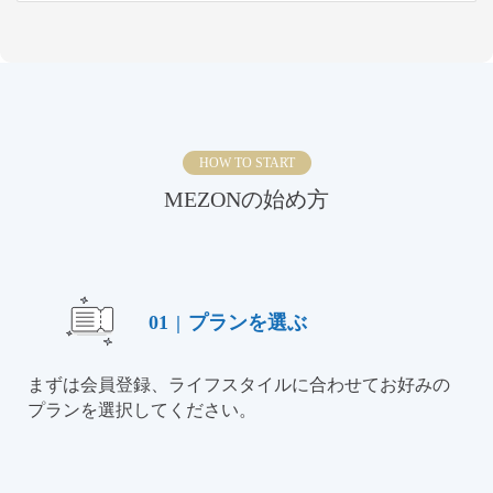
HOW TO START
MEZONの始め方
01
|
プランを選ぶ
まずは会員登録、ライフスタイルに合わせてお好みの
プランを選択してください。