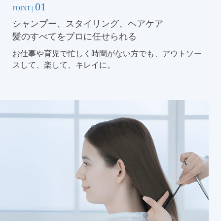
01
POINT |
シャンプー、スタイリング、ヘアケア
髪のすべてをプロに任せられる
お仕事や育児で忙しく時間がない方でも、アウトソー
スして、楽して、キレイに。