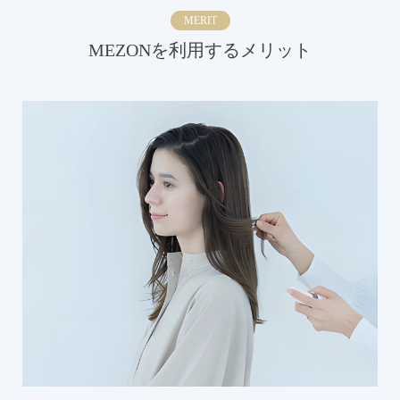
MERIT
MEZONを利用するメリット