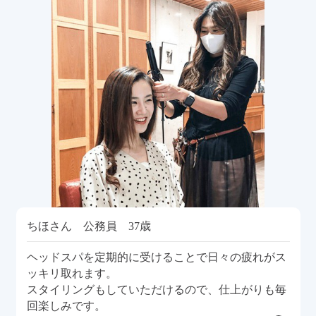
ちほさん 公務員 37歳
ヘッドスパを定期的に受けることで日々の疲れがス
ッキリ取れます。
スタイリングもしていただけるので、仕上がりも毎
回楽しみです。