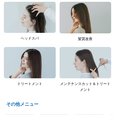
ヘッドスパ
髪質改善
トリートメント
メンテナンスカット＆トリート
メント
その他メニュー