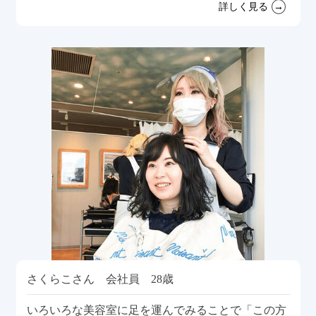
詳しく見る
さくらこさん 会社員 28歳
いろいろな美容室に足を運んでみることで「この方