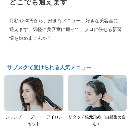
どこでも通えます
月額5,830円から、好きなメニュー、好きな美容室に
通えます。気軽に美容室に通って、プロに任せる新習
慣を始めませんか？
サブスクで受けられる人気メニュー
シャンプー・ブロー、アイロン
リタッチ根元染め（白髪染め含
セット
む）