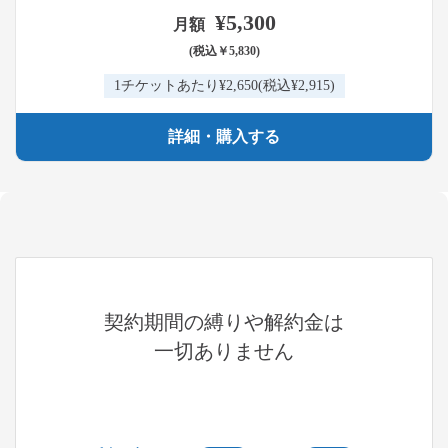
¥5,300
月額
(税込￥5,830)
1チケットあたり¥2,650
(税込¥2,915)
詳細・購入する
契約期間の縛りや解約金は
一切ありません