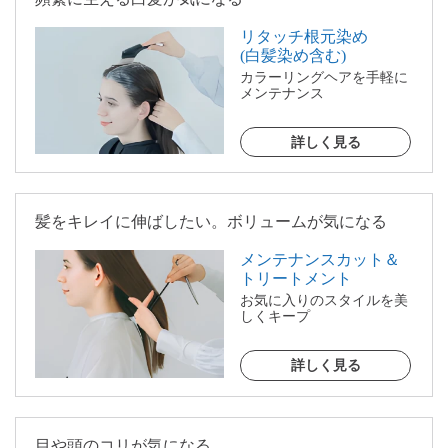
リタッチ根元染め
(白髪染め含む)
カラーリングヘアを手軽に
メンテナンス
詳しく見る
髪をキレイに伸ばしたい。ボリュームが気になる
メンテナンスカット＆
トリートメント
お気に入りのスタイルを美
しくキープ
詳しく見る
目や頭のコリが気になる