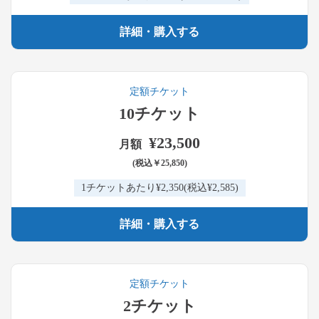
詳細・購入する
定額チケット
10チケット
¥23,500
月額
(税込￥25,850)
1チケットあたり¥2,350
(税込¥2,585)
詳細・購入する
定額チケット
2チケット