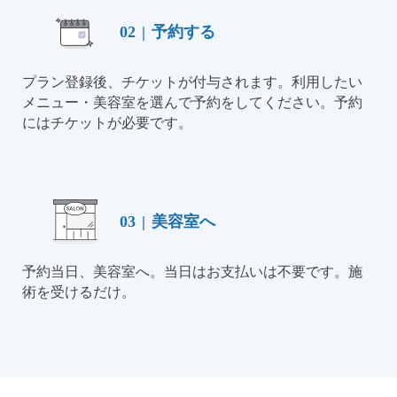
02
|
予約する
プラン登録後、チケットが付与されます。利用したい
メニュー・美容室を選んで予約をしてください。予約
にはチケットが必要です。
03
|
美容室へ
予約当日、美容室へ。当日はお支払いは不要です。施
術を受けるだけ。