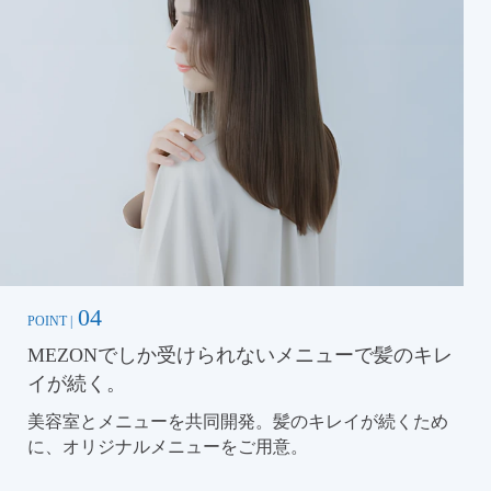
04
POINT |
MEZONでしか受けられないメニューで髪のキレ
イが続く。
美容室とメニューを共同開発。髪のキレイが続くため
に、オリジナルメニューをご用意。