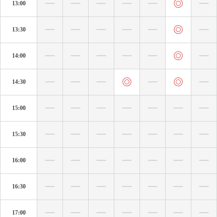
13:00
13:30
14:00
14:30
15:00
15:30
16:00
16:30
17:00