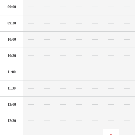
09:00
09:30
10:00
10:30
11:00
11:30
12:00
12:30