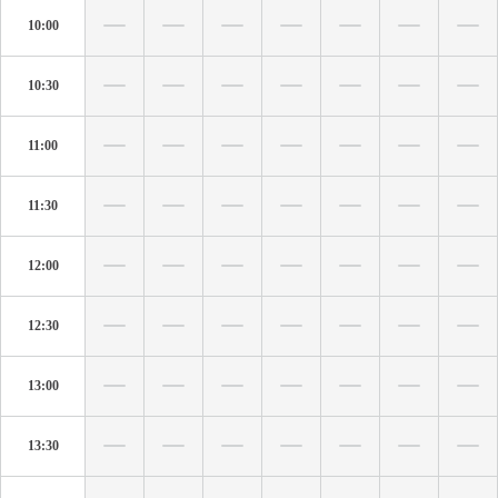
10:00
10:30
11:00
11:30
12:00
12:30
13:00
13:30