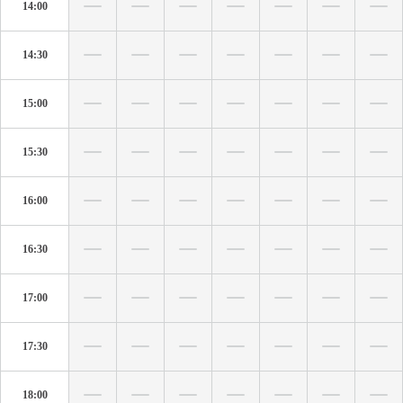
14:00
14:30
15:00
15:30
16:00
16:30
17:00
17:30
18:00