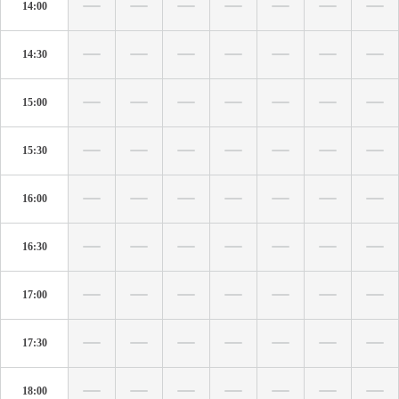
14:00
14:30
15:00
15:30
16:00
16:30
17:00
17:30
18:00