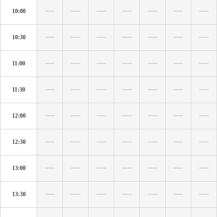
10:00
10:30
11:00
11:30
12:00
12:30
13:00
13:30