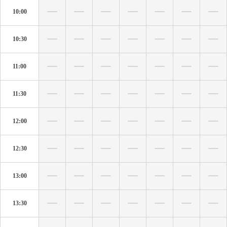
10:00
10:30
11:00
11:30
12:00
12:30
13:00
13:30