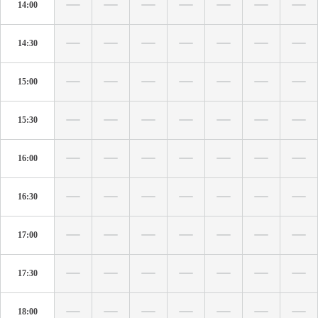
14:00
14:30
15:00
15:30
16:00
16:30
17:00
17:30
18:00