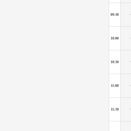
09:30
10:00
10:30
11:00
11:30