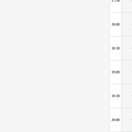
17:30
18:00
18:30
19:00
19:30
20:00