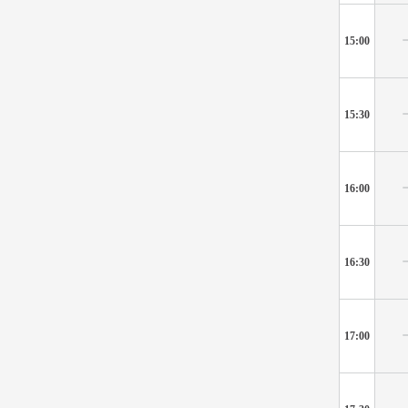
15:00
15:30
16:00
16:30
17:00