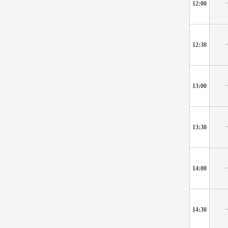
12:00
12:30
13:00
13:30
14:00
14:30