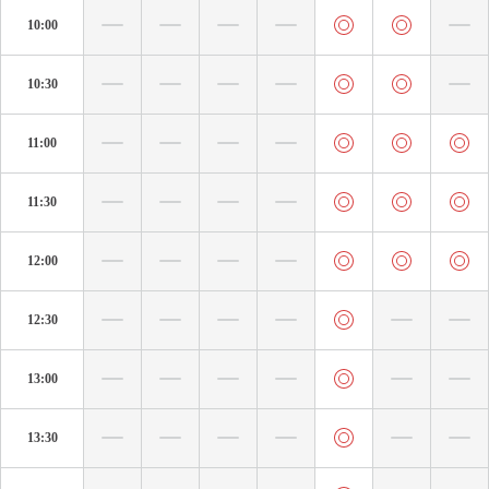
10:00
10:30
11:00
11:30
12:00
12:30
13:00
13:30