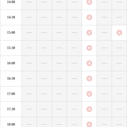
14:00
14:30
15:00
15:30
16:00
16:30
17:00
17:30
18:00