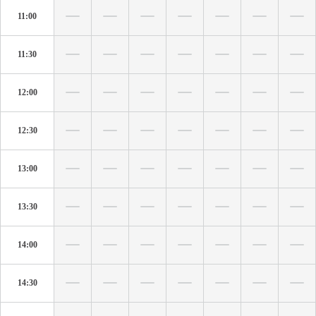
11:00
11:30
12:00
12:30
13:00
13:30
14:00
14:30