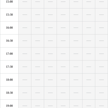
15:00
15:30
16:00
16:30
17:00
17:30
18:00
18:30
19:00