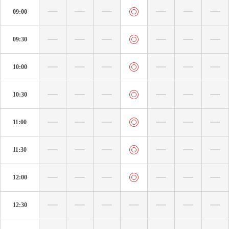
09:00
09:30
10:00
10:30
11:00
11:30
12:00
12:30