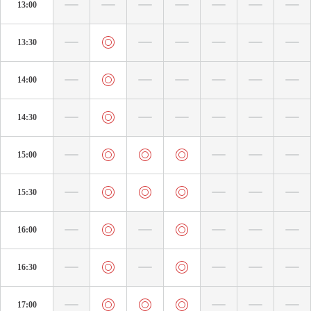
13:00
13:30
14:00
14:30
15:00
15:30
16:00
16:30
17:00