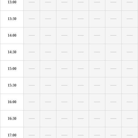
13:00
13:30
14:00
14:30
15:00
15:30
16:00
16:30
17:00