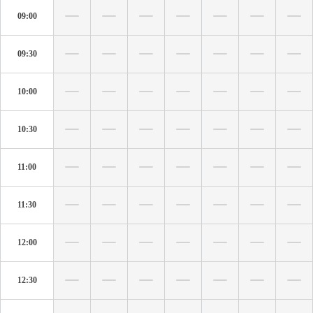
09:00
09:30
10:00
10:30
11:00
11:30
12:00
12:30