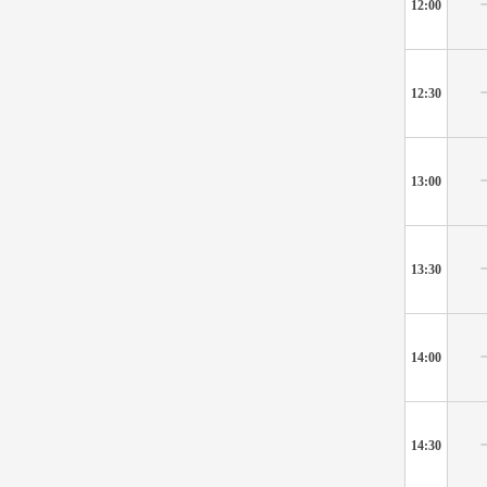
12:00
12:30
13:00
13:30
14:00
14:30