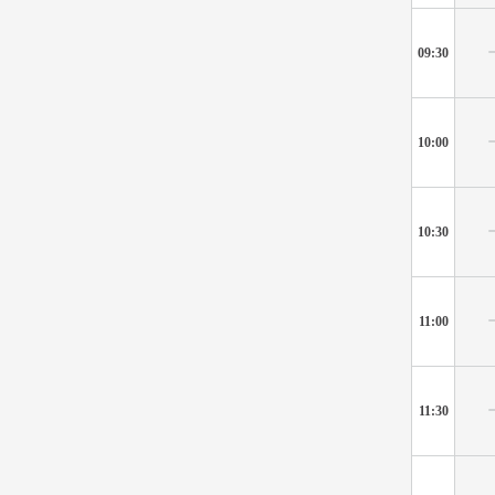
09:30
10:00
10:30
11:00
11:30