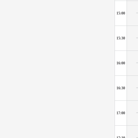
15:00
15:30
16:00
16:30
17:00
17:30