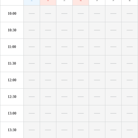
土
日
月
祝
水
木
金
10:00
10:30
11:00
11:30
12:00
12:30
13:00
13:30