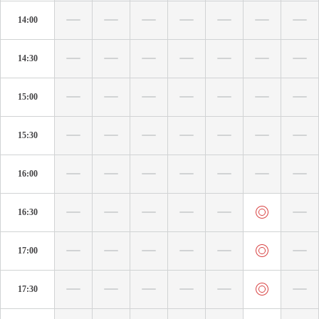
14:00
14:30
15:00
15:30
16:00
16:30
17:00
17:30