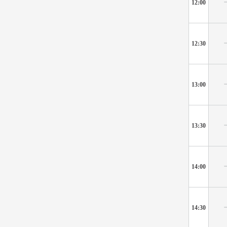
12:00
12:30
13:00
13:30
14:00
14:30