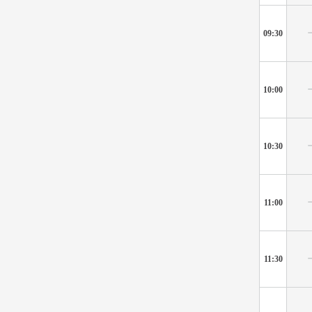
09:30
10:00
10:30
11:00
11:30