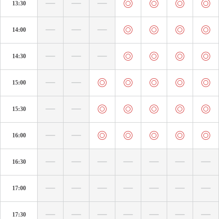
13:30
14:00
14:30
15:00
15:30
16:00
16:30
17:00
17:30