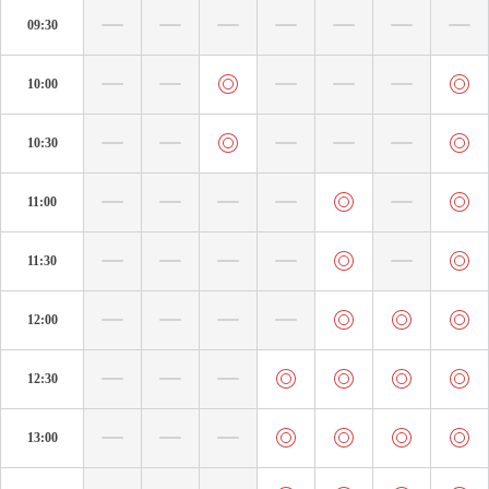
09:30
10:00
10:30
11:00
11:30
12:00
12:30
13:00