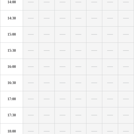
14:00
14:30
15:00
15:30
16:00
16:30
17:00
17:30
18:00