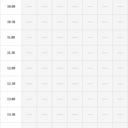
10:00
10:30
11:00
11:30
12:00
12:30
13:00
13:30