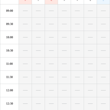
日
月
祝
水
木
金
土
09:00
09:30
10:00
10:30
11:00
11:30
12:00
12:30