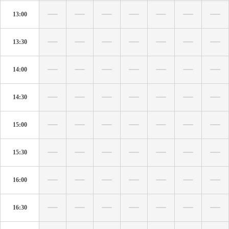
13:00
13:30
14:00
14:30
15:00
15:30
16:00
16:30