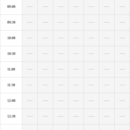
09:00
09:30
10:00
10:30
11:00
11:30
12:00
12:30