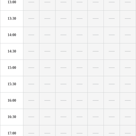
13:00
13:30
14:00
14:30
15:00
15:30
16:00
16:30
17:00