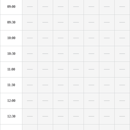
09:00
09:30
10:00
10:30
11:00
11:30
12:00
12:30