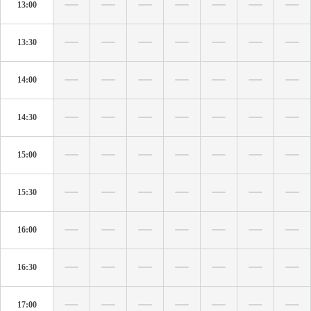
13:00
13:30
14:00
14:30
15:00
15:30
16:00
16:30
17:00