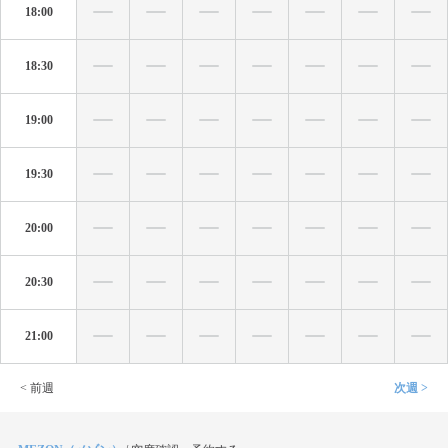
18:00
18:30
19:00
19:30
20:00
20:30
21:00
< 前週
次週 >