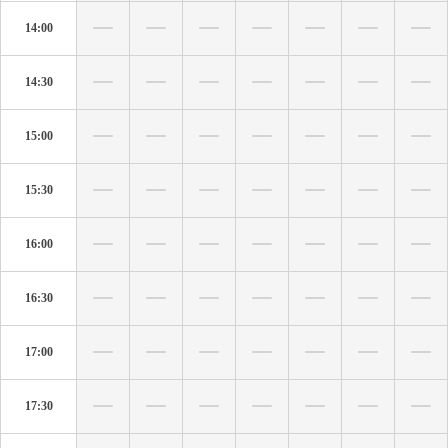
14:00
14:30
15:00
15:30
16:00
16:30
17:00
17:30