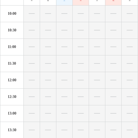
木
金
土
日
月
祝
水
10:00
10:30
11:00
11:30
12:00
12:30
13:00
13:30