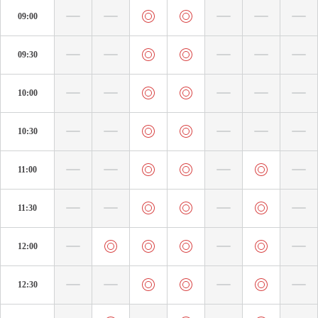
09:00
09:30
10:00
10:30
11:00
11:30
12:00
12:30