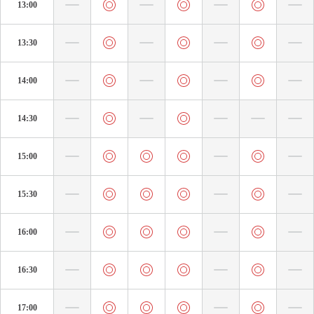
13:00
13:30
14:00
14:30
15:00
15:30
16:00
16:30
17:00