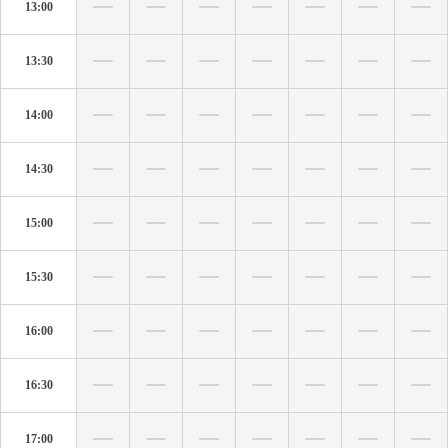
13:00
13:30
14:00
14:30
15:00
15:30
16:00
16:30
17:00