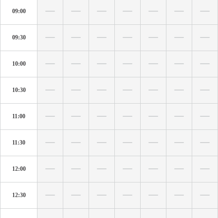
09:00
09:30
10:00
10:30
11:00
11:30
12:00
12:30