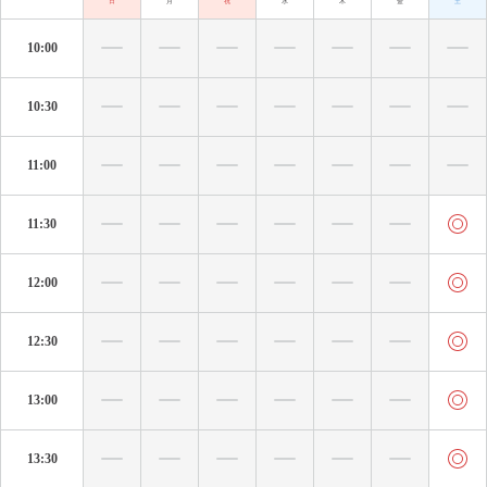
日
月
祝
水
木
金
土
10:00
10:30
11:00
11:30
12:00
12:30
13:00
13:30