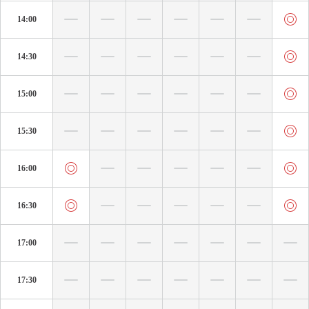
14:00
14:30
15:00
15:30
16:00
16:30
17:00
17:30