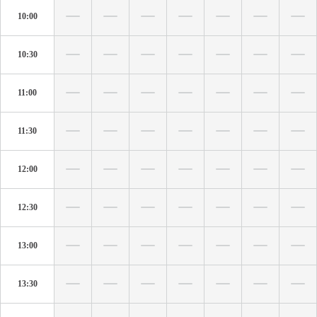
10:00
10:30
11:00
11:30
12:00
12:30
13:00
13:30