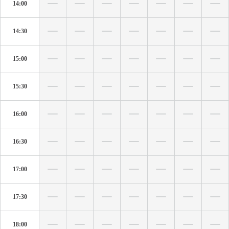
14:00
14:30
15:00
15:30
16:00
16:30
17:00
17:30
18:00