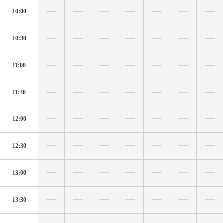
10:00
10:30
11:00
11:30
12:00
12:30
13:00
13:30