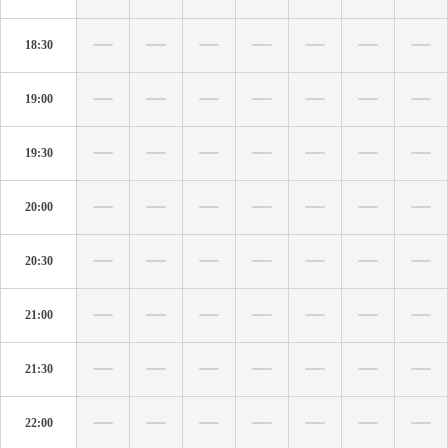
18:30
19:00
19:30
20:00
20:30
21:00
21:30
22:00