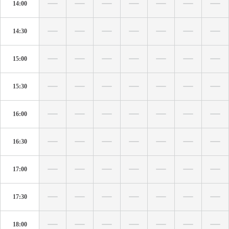
14:00
14:30
15:00
15:30
16:00
16:30
17:00
17:30
18:00