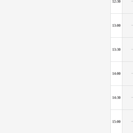
12:30
13:00
13:30
14:00
14:30
15:00