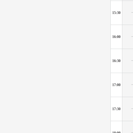
15:30
16:00
16:30
17:00
17:30
18:00