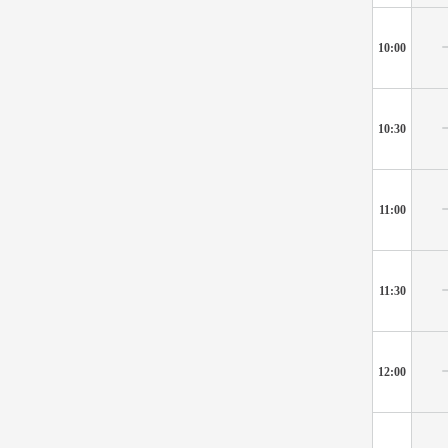
10:00
10:30
11:00
11:30
12:00