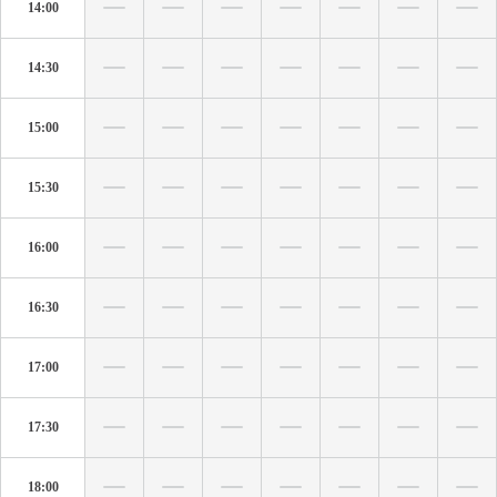
14:00
14:30
15:00
15:30
16:00
16:30
17:00
17:30
18:00