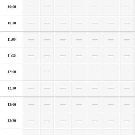
10:00
10:30
11:00
11:30
12:00
12:30
13:00
13:30