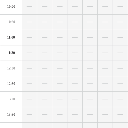
10:00
10:30
11:00
11:30
12:00
12:30
13:00
13:30