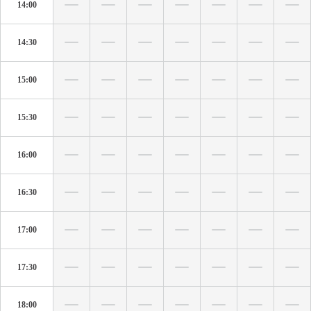
14:00
14:30
15:00
15:30
16:00
16:30
17:00
17:30
18:00