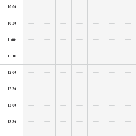
10:00
10:30
11:00
11:30
12:00
12:30
13:00
13:30