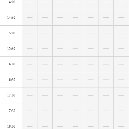
14:00
14:30
15:00
15:30
16:00
16:30
17:00
17:30
18:00