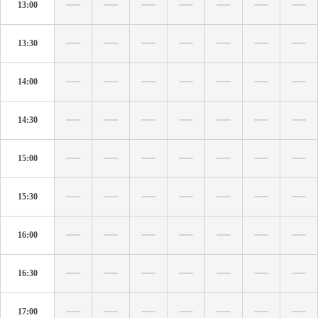
13:00
13:30
14:00
14:30
15:00
15:30
16:00
16:30
17:00