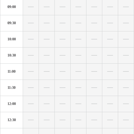
09:00
09:30
10:00
10:30
11:00
11:30
12:00
12:30