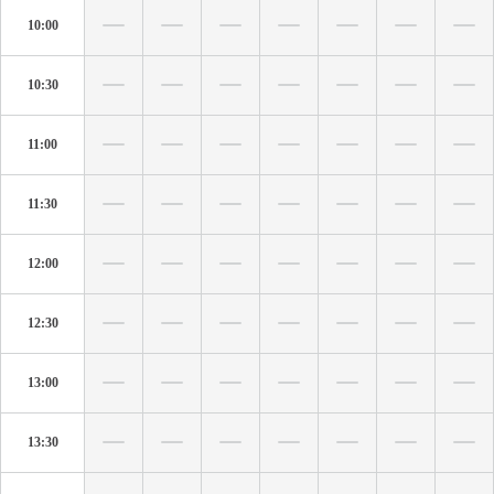
10:00
10:30
11:00
11:30
12:00
12:30
13:00
13:30