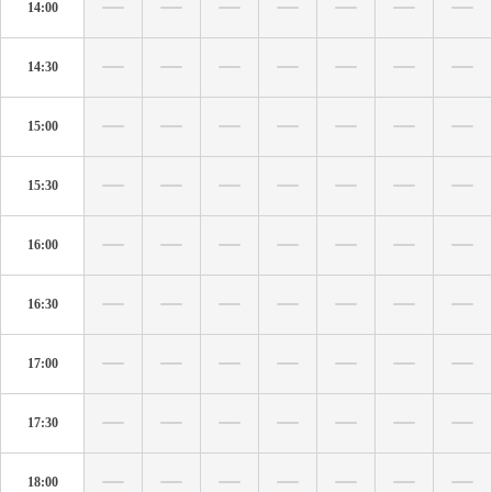
14:00
14:30
15:00
15:30
16:00
16:30
17:00
17:30
18:00