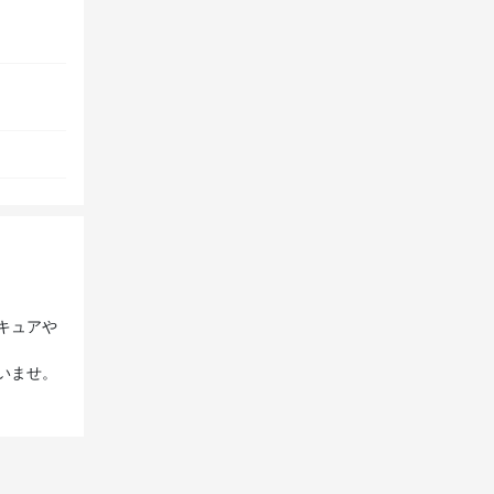
キュアや
いませ。