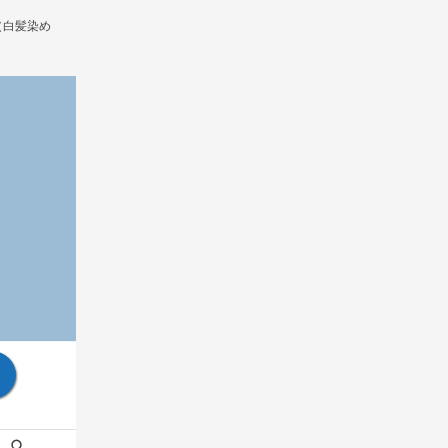
（白髪染め