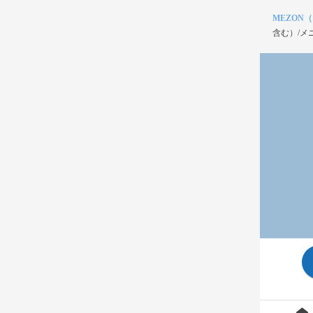
MEZON
含む）/メ