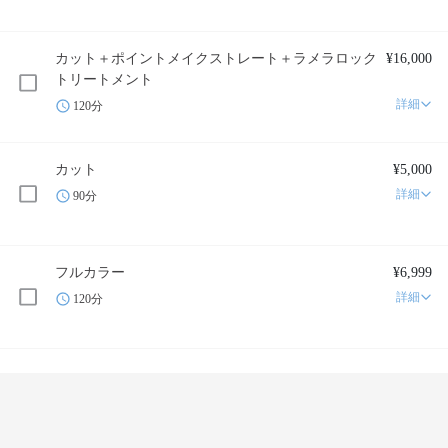
カット＋ポイントメイクストレート＋ラメラロック
¥16,000
トリートメント
詳細
120分
カット
¥5,000
詳細
90分
フルカラー
¥6,999
詳細
120分