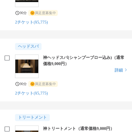
90分
満足度募集中
2チケット(¥5,775)
ヘッドスパ
神ヘッドスパ(シャンプーブロー込み)（通常
価格9,000円）
詳細
90分
満足度募集中
2チケット(¥5,775)
トリートメント
神トリートメント（通常価格9,000円）