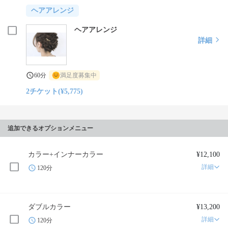
ヘアアレンジ
ヘアアレンジ
詳細
60分
満足度募集中
2チケット(¥5,775)
追加できるオプションメニュー
カラー+インナーカラー
¥12,100
詳細
120分
ダブルカラー
¥13,200
詳細
120分