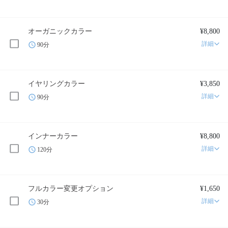
オーガニックカラー
¥8,800
詳細
90分
イヤリングカラー
¥3,850
詳細
90分
インナーカラー
¥8,800
詳細
120分
フルカラー変更オプション
¥1,650
詳細
30分