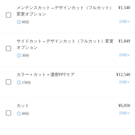
メンテンスカット→デザインカット（フルカット）
¥1,540
変更オプション
詳細
60分
サイドカット→デザインカット（フルカット）変更
¥1,849
オプション
詳細
30分
カラー＋カット＋濃密PPTケア
¥12,540
詳細
150分
カット
¥6,050
詳細
60分