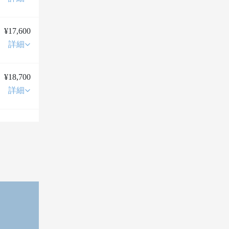
¥17,600
詳細
¥18,700
詳細