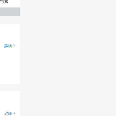
本情報
詳細
詳細