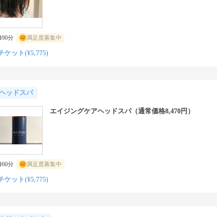
90分
満足度募集中
チケット(¥5,775)
ヘッドスパ
エイジングケアヘッドスパ（通常価格8,470円）
60分
満足度募集中
チケット(¥5,775)