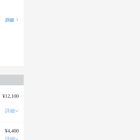
詳細
¥12,100
詳細
¥4,400
詳細