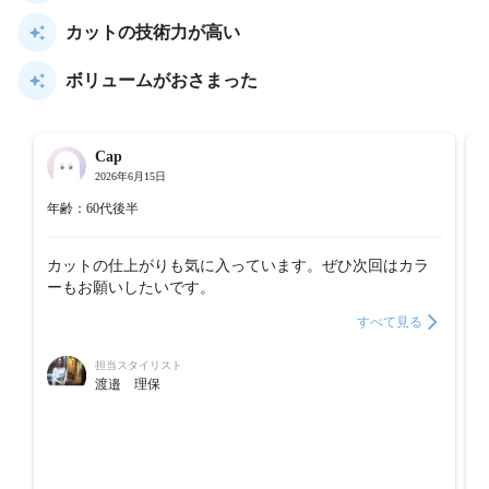
カットの技術力が高い
ボリュームがおさまった
Cap
2026年6月15日
年齢：60代後半
カットの仕上がりも気に入っています。ぜひ次回はカラ
ーもお願いしたいです。
すべて見る
担当スタイリスト
渡邉 理保