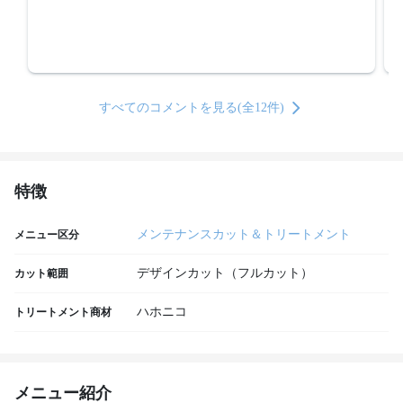
すべてのコメントを見る(全12件)
特徴
メンテナンスカット＆トリートメント
メニュー区分
デザインカット（フルカット）
カット範囲
ハホニコ
トリートメント商材
メニュー紹介