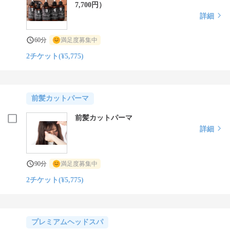
7,700円）
詳細
60分
満足度募集中
2チケット(¥5,775)
前髪カットパーマ
前髪カットパーマ
詳細
90分
満足度募集中
2チケット(¥5,775)
プレミアムヘッドスパ