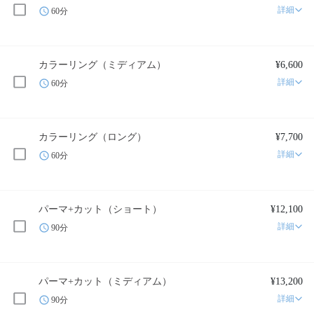
詳細
60分
カラーリング（ミディアム）
¥6,600
詳細
60分
カラーリング（ロング）
¥7,700
詳細
60分
パーマ+カット（ショート）
¥12,100
詳細
90分
パーマ+カット（ミディアム）
¥13,200
詳細
90分