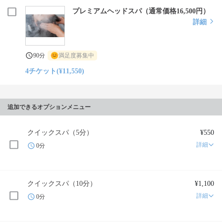
プレミアムヘッドスパ（通常価格16,500円）
詳細
90分
満足度募集中
4チケット(¥11,550)
追加できるオプションメニュー
クイックスパ（5分）
¥550
詳細
0分
クイックスパ（10分）
¥1,100
詳細
0分