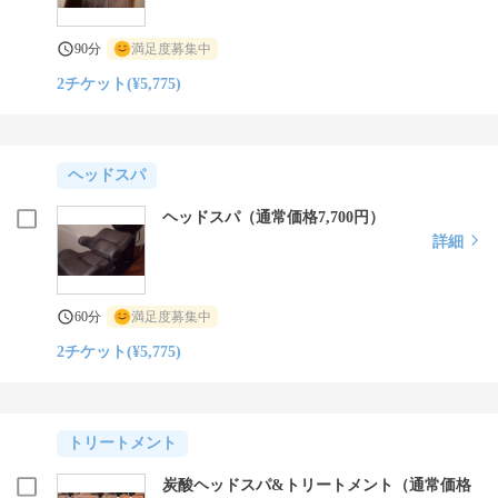
90分
満足度募集中
2チケット(¥5,775)
ヘッドスパ
ヘッドスパ（通常価格7,700円）
詳細
60分
満足度募集中
2チケット(¥5,775)
トリートメント
炭酸ヘッドスパ&トリートメント（通常価格