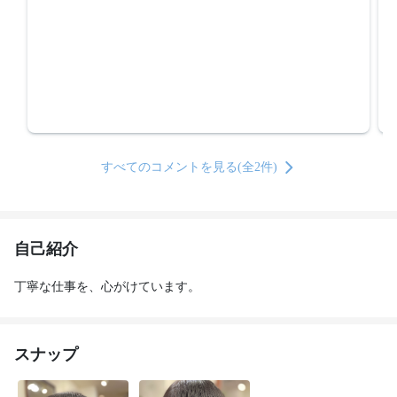
すべてのコメントを見る(全2件)
自己紹介
丁寧な仕事を、心がけています。
スナップ