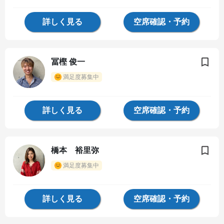
詳しく見る
空席確認・予約
冨樫 俊一
満足度募集中
詳しく見る
空席確認・予約
橋本 裕里弥
満足度募集中
詳しく見る
空席確認・予約