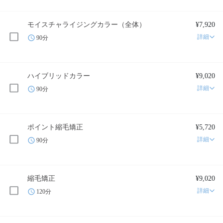
モイスチャライジングカラー（全体）
¥7,920
詳細
90分
ハイブリッドカラー
¥9,020
詳細
90分
ポイント縮毛矯正
¥5,720
詳細
90分
縮毛矯正
¥9,020
詳細
120分