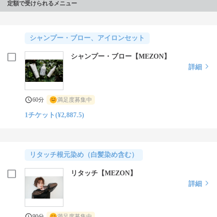
定額で受けられるメニュー
シャンプー・ブロー、アイロンセット
シャンプー・ブロー【MEZON】
詳細
60分
満足度募集中
1チケット(¥2,887.5)
リタッチ根元染め（白髪染め含む）
リタッチ【MEZON】
詳細
90分
満足度募集中