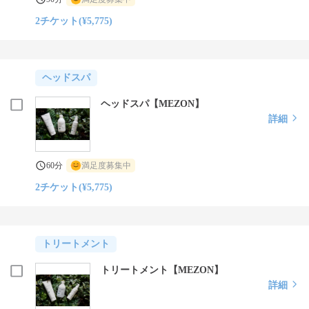
2チケット(¥5,775)
ヘッドスパ
ヘッドスパ【MEZON】
詳細
60分
満足度募集中
2チケット(¥5,775)
トリートメント
トリートメント【MEZON】
詳細