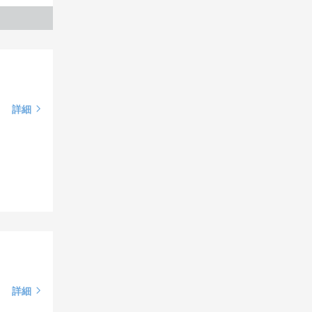
詳細
詳細