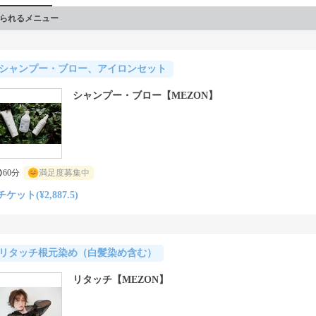
られるメニュー
シャンプー・ブロー、アイロンセット
シャンプー・ブロー【MEZON】
60分
満足度募集中
チケット(¥2,887.5)
リタッチ根元染め（白髪染め含む）
リタッチ【MEZON】