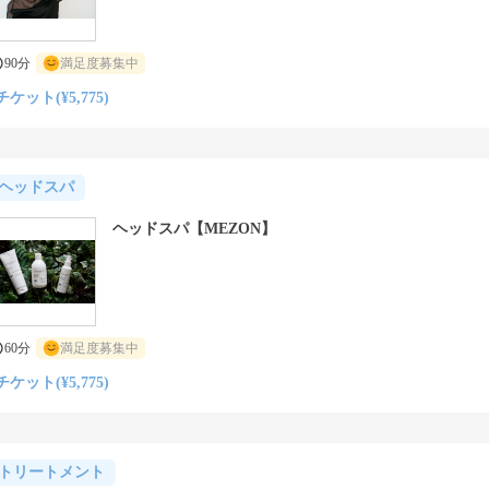
90分
満足度募集中
チケット(¥5,775)
ヘッドスパ
ヘッドスパ【MEZON】
60分
満足度募集中
チケット(¥5,775)
トリートメント