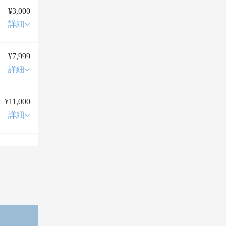
¥3,000
詳細
¥7,999
詳細
¥11,000
詳細