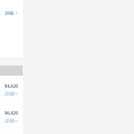
詳細
¥4,620
詳細
¥6,820
詳細