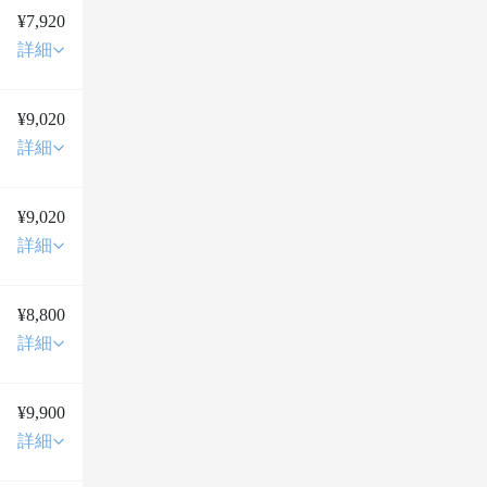
¥7,920
詳細
¥9,020
詳細
¥9,020
詳細
¥8,800
詳細
¥9,900
詳細