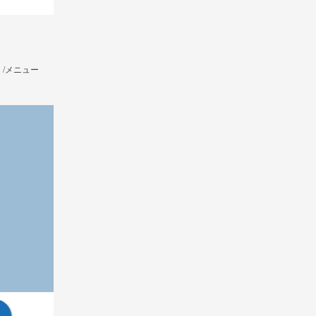
/メニュー