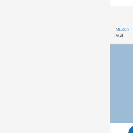
MEZON
詳細