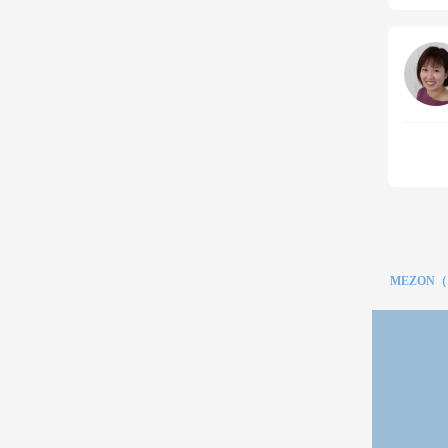
MEZON