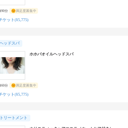
90分
満足度募集中
チケット(¥5,775)
ヘッドスパ
ホホバオイルヘッドスパ
60分
満足度募集中
チケット(¥5,775)
トリートメント