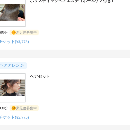
ホリスティックヘアエステ（ホームケア付き）
90分
満足度募集中
チケット(¥5,775)
ヘアアレンジ
ヘアセット
30分
満足度募集中
チケット(¥5,775)