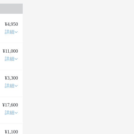
¥4,950
詳細
¥11,000
詳細
¥3,300
詳細
¥17,600
詳細
¥1,100