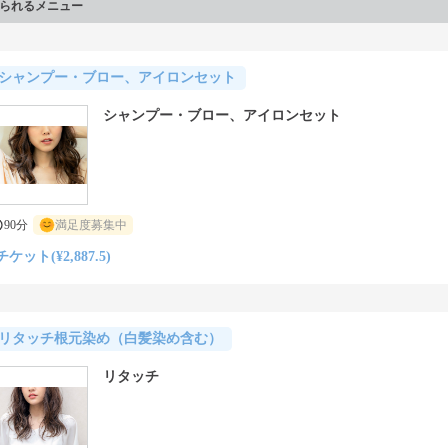
られるメニュー
シャンプー・ブロー、アイロンセット
シャンプー・ブロー、アイロンセット
90分
満足度募集中
チケット(¥2,887.5)
リタッチ根元染め（白髪染め含む）
リタッチ