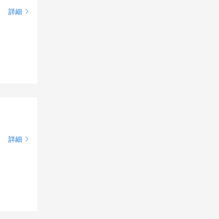
詳細
詳細