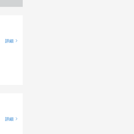
詳細
詳細