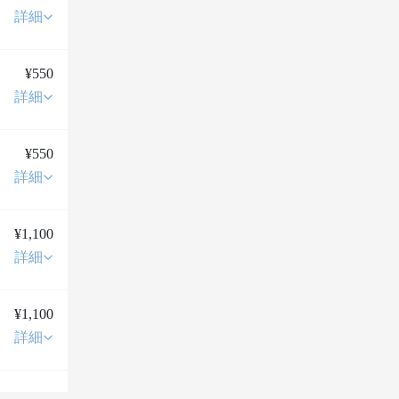
詳細
¥550
詳細
¥550
詳細
¥1,100
詳細
¥1,100
詳細