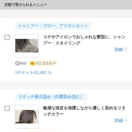
定額で受けられるメニュー
シャンプー・ブロー、アイロンセット
コテやアイロンでおしゃれな髪型に、シャン
プー・スタイリング
詳細
60分
満足度募集中
1チケット(¥2,887.5)
リタッチ根元染め（白髪染め含む）
敏感な頭皮を保護しながら優しく染めるリタ
ッチカラー
詳細