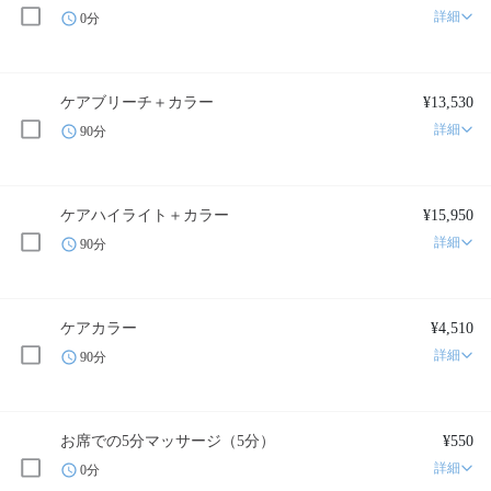
詳細
0分
ケアブリーチ＋カラー
¥13,530
詳細
90分
ケアハイライト＋カラー
¥15,950
詳細
90分
ケアカラー
¥4,510
詳細
90分
お席での5分マッサージ（5分）
¥550
詳細
0分