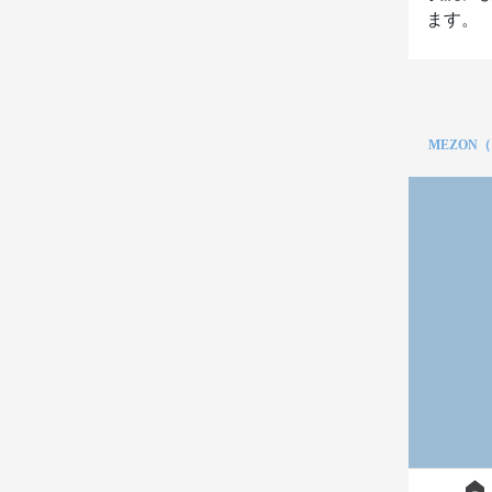
ます。
MEZON